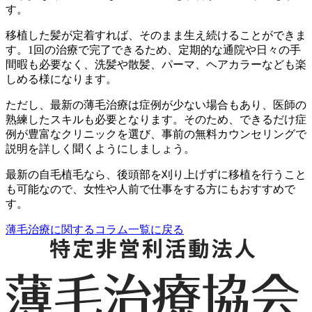
す。
移植した髪が定着すれば、そのまま生え続けることができま
す。1回の治療で完了できるため、定期的な通院や日々の手
間暇も必要なく、洗髪や散髪、パーマ、ヘアカラーなども楽
しめる様になります。
ただし、最新の薄毛治療は症例が少ない場合もあり、医師の
熟練したスキルも必要となります。そのため、できるだけ症
例が豊富なクリニックを選び、事前の無料カウンセリングで
説明を詳しく聞くようにしましょう。
最新の自毛植毛なら、後頭部を刈り上げずに移植を行うこと
も可能なので、女性や人前で仕事をする方にもおすすめで
す。
薄毛治療に関するコラム一覧に戻る