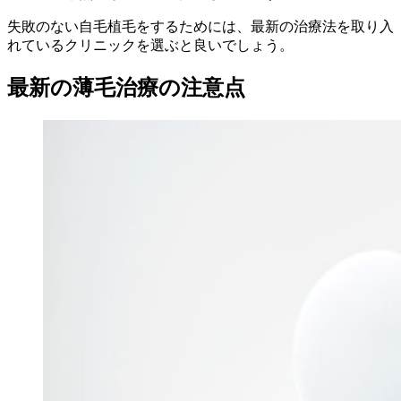
失敗のない自毛植毛をするためには、最新の治療法を取り入
れているクリニックを選ぶと良いでしょう。
最新の薄毛治療の注意点