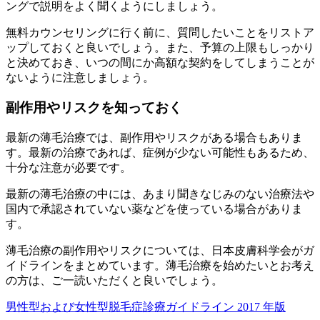
ングで説明をよく聞くようにしましょう。
無料カウンセリングに行く前に、質問したいことをリストア
ップしておくと良いでしょう。また、予算の上限もしっかり
と決めておき、いつの間にか高額な契約をしてしまうことが
ないように注意しましょう。
副作用やリスクを知っておく
最新の薄毛治療では、副作用やリスクがある場合もありま
す。最新の治療であれば、症例が少ない可能性もあるため、
十分な注意が必要です。
最新の薄毛治療の中には、あまり聞きなじみのない治療法や
国内で承認されていない薬などを使っている場合がありま
す。
薄毛治療の副作用やリスクについては、日本皮膚科学会がガ
イドラインをまとめています。薄毛治療を始めたいとお考え
の方は、ご一読いただくと良いでしょう。
男性型および女性型脱毛症診療ガイドライン 2017 年版