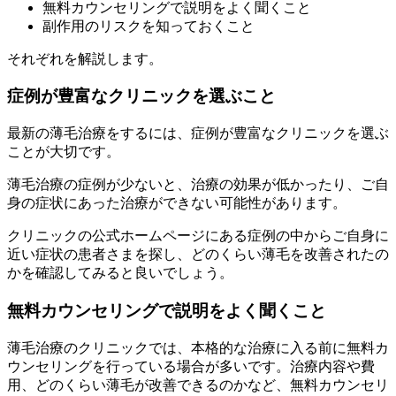
無料カウンセリングで説明をよく聞くこと
副作用のリスクを知っておくこと
それぞれを解説します。
症例が豊富なクリニックを選ぶこと
最新の薄毛治療をするには、症例が豊富なクリニックを選ぶ
ことが大切です。
薄毛治療の症例が少ないと、治療の効果が低かったり、ご自
身の症状にあった治療ができない可能性があります。
クリニックの公式ホームページにある症例の中からご自身に
近い症状の患者さまを探し、どのくらい薄毛を改善されたの
かを確認してみると良いでしょう。
無料カウンセリングで説明をよく聞くこと
薄毛治療のクリニックでは、本格的な治療に入る前に無料カ
ウンセリングを行っている場合が多いです。治療内容や費
用、どのくらい薄毛が改善できるのかなど、無料カウンセリ