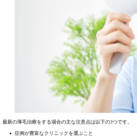
最新の薄毛治療をする場合の主な注意点は以下の3つです。
症例が豊富なクリニックを選ぶこと