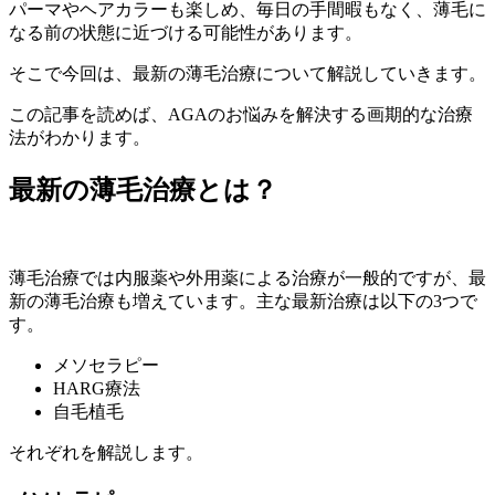
パーマやヘアカラーも楽しめ、毎日の手間暇もなく、薄毛に
なる前の状態に近づける可能性があります。
そこで今回は、最新の薄毛治療について解説していきます。
この記事を読めば、AGAのお悩みを解決する画期的な治療
法がわかります。
最新の薄毛治療とは？
薄毛治療では内服薬や外用薬による治療が一般的ですが、最
新の薄毛治療も増えています。主な最新治療は以下の3つで
す。
メソセラピー
HARG療法
自毛植毛
それぞれを解説します。