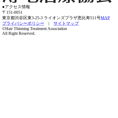
●
アクセス情報
〒151-0051
東京都渋谷区東3-25-3 ライオンズプラザ恵比寿511号
MAP
プライバシーポリシー
|
サイトマップ
©Hair Thinning Treatment Association
All Right Reserved.