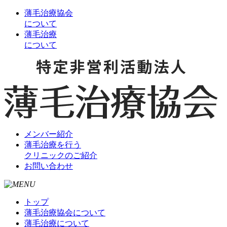
薄毛治療協会
について
薄毛治療
について
メンバー紹介
薄毛治療を行う
クリニックのご紹介
お問い合わせ
トップ
薄毛治療協会について
薄毛治療について