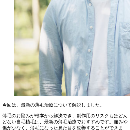
今回は、最新の薄毛治療について解説しました。
薄毛のお悩みが根本から解決でき、副作用のリスクもほどん
どない自毛植毛は、最新の薄毛治療でおすすめです。痛みや
傷が少なく、薄毛になった見た目を改善することができま