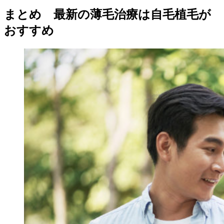
まとめ 最新の薄毛治療は自毛植毛が
おすすめ