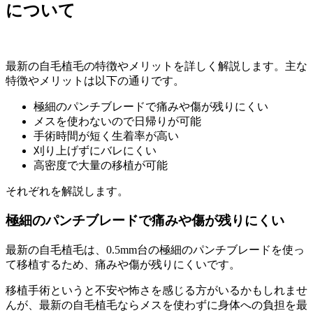
について
最新の自毛植毛の特徴やメリットを詳しく解説します。主な
特徴やメリットは以下の通りです。
極細のパンチブレードで痛みや傷が残りにくい
メスを使わないので日帰りが可能
手術時間が短く生着率が高い
刈り上げずにバレにくい
高密度で大量の移植が可能
それぞれを解説します。
極細のパンチブレードで痛みや傷が残りにくい
最新の自毛植毛は、0.5mm台の極細のパンチブレードを使っ
て移植するため、痛みや傷が残りにくいです。
移植手術というと不安や怖さを感じる方がいるかもしれませ
んが、最新の自毛植毛ならメスを使わずに身体への負担を最