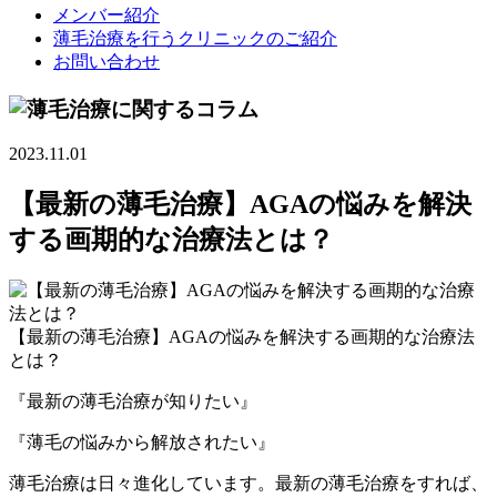
メンバー紹介
薄毛治療を行うクリニックのご紹介
お問い合わせ
2023.11.01
【最新の薄毛治療】AGAの悩みを解決
する画期的な治療法とは？
【最新の薄毛治療】AGAの悩みを解決する画期的な治療法
とは？
『最新の薄毛治療が知りたい』
『薄毛の悩みから解放されたい』
薄毛治療は日々進化しています。最新の薄毛治療をすれば、