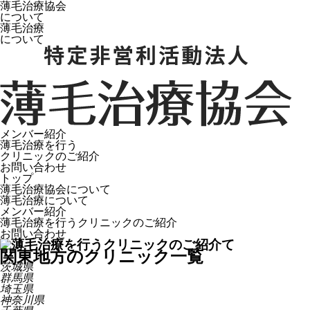
薄毛治療協会
について
薄毛治療
について
メンバー紹介
薄毛治療を行う
クリニックのご紹介
お問い合わせ
トップ
薄毛治療協会について
薄毛治療について
メンバー紹介
薄毛治療を行うクリニックのご紹介
お問い合わせ
関東地方のクリニック一覧
茨城県
群馬県
埼玉県
神奈川県